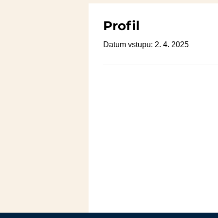
Profil
Datum vstupu: 2. 4. 2025