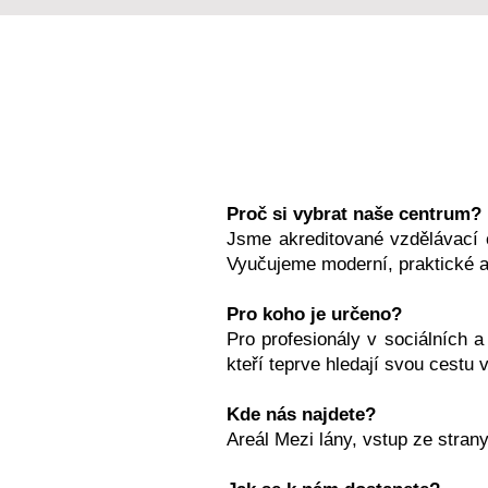
Proč si vybrat naše centrum?
Jsme akreditované vzdělávací c
Vyučujeme moderní, praktické a
Pro koho je určeno?
Pro profesionály v sociálních a 
kteří teprve hledají svou cestu
Kde nás najdete?
Areál Mezi lány, vstup ze stran