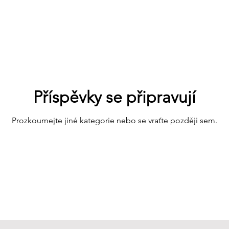
Příspěvky se připravují
Prozkoumejte jiné kategorie nebo se vraťte později sem.