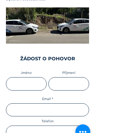
ŽÁDOST O POHOVOR
Jméno
Příjmení
Email
Telefon