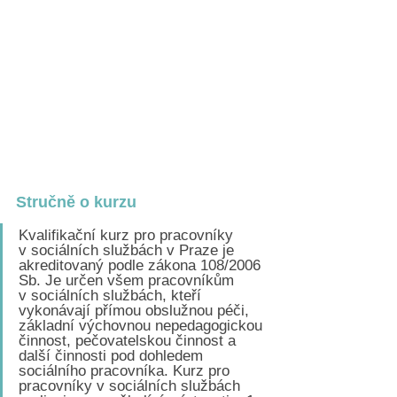
Stručně o kurzu
Kvalifikační kurz pro pracovníky 
v sociálních službách v Praze je 
akreditovaný podle zákona 108/2006 
Sb. Je určen všem pracovníkům 
v sociálních službách, kteří 
vykonávají přímou obslužnou péči, 
základní výchovnou nepedagogickou 
činnost, pečovatelskou činnost a 
další činnosti pod dohledem 
sociálního pracovníka. Kurz pro 
pracovníky v sociálních službách 