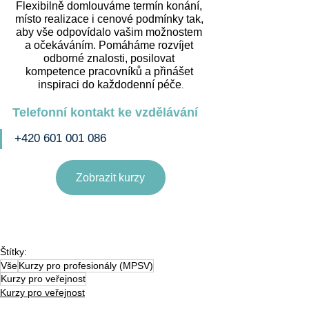
Flexibilně domlouváme termín konání, 
místo realizace i cenové podmínky tak, 
aby vše odpovídalo vašim možnostem 
a očekáváním. Pomáháme rozvíjet 
odborné znalosti, posilovat 
kompetence pracovníků a přinášet 
inspiraci do každodenní péče
.
Telefonní kontakt ke vzdělávání
+420 601 001 086
Zobrazit kurzy
Štítky:
Vše
Kurzy pro profesionály (MPSV)
Kurzy pro veřejnost
Kurzy pro veřejnost