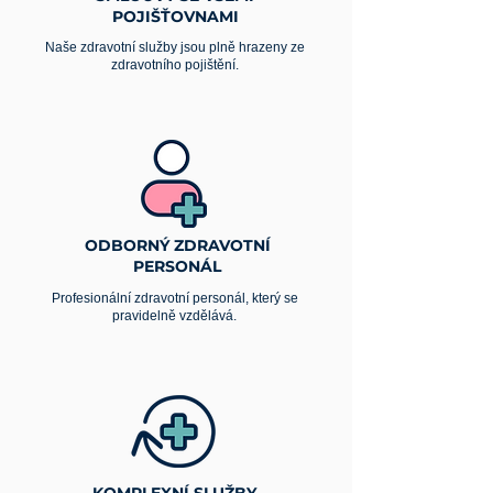
POJIŠŤOVNAMI
Naše zdravotní služby jsou plně hrazeny ze
zdravotního pojištění.
ODBORNÝ ZDRAVOTNÍ
PERSONÁL
Profesionální zdravotní personál, který se
pravidelně vzdělává.