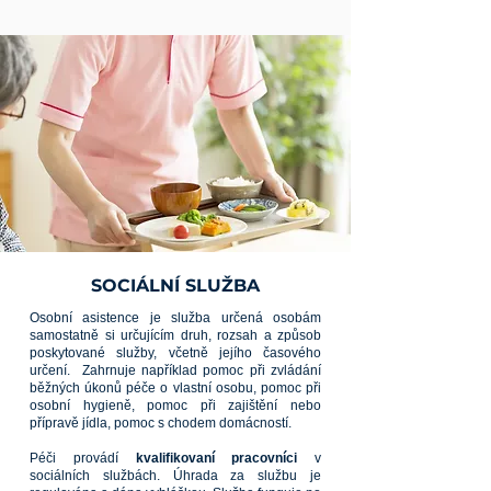
SOCIÁLNÍ SLUŽBA
Osobní asistence je služba určená osobám
samostatně si určujícím druh, rozsah a způsob
poskytované služby, včetně jejího časového
určení.
Zahrnuje například pomoc při zvládání
běžných úkonů péče o vlastní osobu, pomoc při
osobní hygieně, pomoc při zajištění nebo
přípravě jídla, pomoc s chodem domácností.
Péči provádí
kvalifikovaní pracovníci
v
sociálních službách. Úhrada za službu je