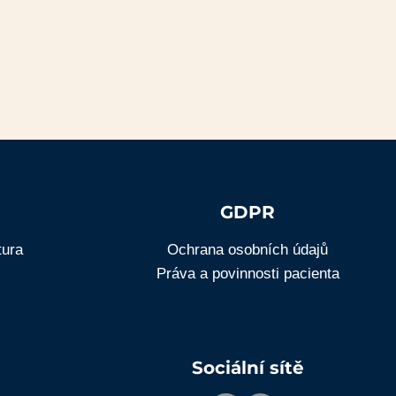
GDPR
tura
Ochrana osobních údajů
Práva a povinnosti pacienta
Sociální sítě